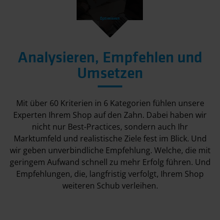
Analysieren, Empfehlen und
Umsetzen
Mit über 60 Kriterien in 6 Kategorien fühlen unsere
Experten Ihrem Shop auf den Zahn. Dabei haben wir
nicht nur Best-Practices, sondern auch Ihr
Marktumfeld und realistische Ziele fest im Blick. Und
wir geben unverbindliche Empfehlung. Welche, die mit
geringem Aufwand schnell zu mehr Erfolg führen. Und
Empfehlungen, die, langfristig verfolgt, Ihrem Shop
weiteren Schub verleihen.