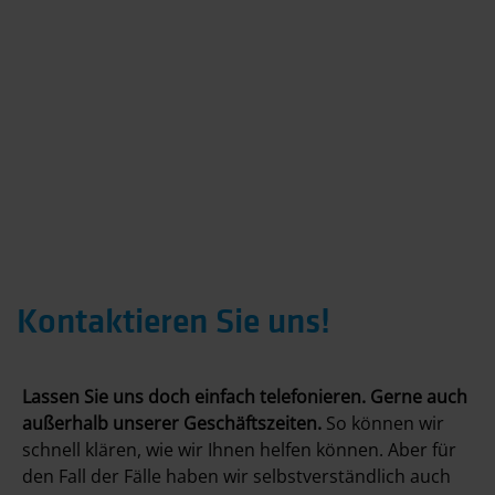
Kontaktieren Sie uns!
Lassen Sie uns doch einfach telefonieren. Gerne auch
außerhalb unserer Geschäftszeiten.
So können wir
schnell klären, wie wir Ihnen helfen können. Aber für
den Fall der Fälle haben wir selbstverständlich auch