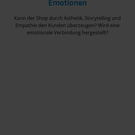
Emotionen
Kann der Shop durch Ästhetik, Storytelling und
Empathie den Kunden überzeugen? Wird eine
emotionale Verbindung hergestellt?