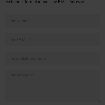
ein Kontaktformular und eine E-Mail-Adresse.