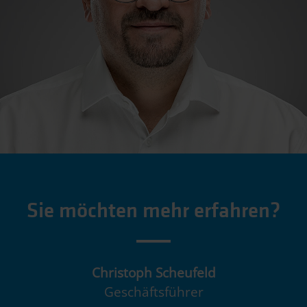
Sie möchten mehr erfahren?
Christoph Scheufeld
Geschäftsführer