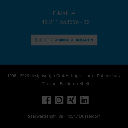
E-Mail
+49 211 558696 - 36
JETZT TERMIN VEREINBAREN
1996 - 2026 designverign GmbH
Impressum
Datenschutz
Glossar
Barrierefreiheit
Saarwerdenstr. 8a · 40547 Düsseldorf