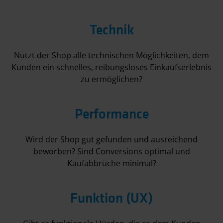
Technik
Nutzt der Shop alle technischen Möglichkeiten, dem
Kunden ein schnelles, reibungsloses Einkaufserlebnis
zu ermöglichen?
Performance
Wird der Shop gut gefunden und ausreichend
beworben? Sind Conversions optimal und
Kaufabbrüche minimal?
Funktion (UX)