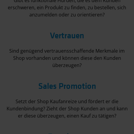
Gibt es funktionale Hürden, die es dem Kunden
erschweren, ein Produkt zu finden, zu bestellen, sich
anzumelden oder zu orientieren?
Vertrauen
Sind genügend vertrauensschaffende Merkmale im
Shop vorhanden und können diese den Kunden
überzeugen?
Sales Promotion
Setzt der Shop Kaufanreize und fördert er die
Kundenbindung? Zieht der Shop Kunden an und kann
er diese überzeugen, einen Kauf zu tätigen?