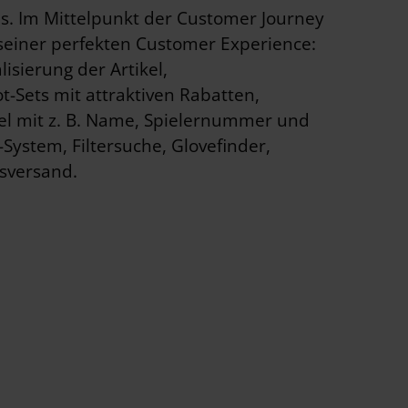
. Im Mittelpunkt der Customer Journey
seiner perfekten Customer Experience:
lisierung der Artikel,
t-Sets mit attraktiven Rabatten,
kel mit z. B. Name, Spielernummer und
System, Filtersuche, Glovefinder,
ssversand.