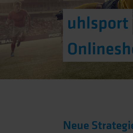
uhlsport
Onlinesh
Neue Strategi