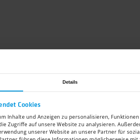
Details
endet Cookies
m Inhalte und Anzeigen zu personalisieren, Funktionen 
ie Zugriffe auf unsere Website zu analysieren. Außerd
Verwendung unserer Website an unsere Partner für sozi
Partner führen diese Informationen möglicherweise mit