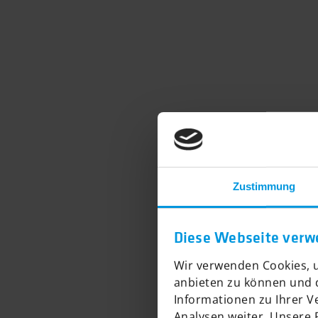
Zustimmung
Diese Webseite verw
Wir verwenden Cookies, u
anbieten zu können und d
Informationen zu Ihrer 
Analysen weiter. Unsere 