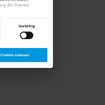
ung der Dienste
Marketing
Cookies zulassen