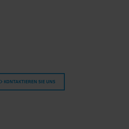
KONTAKTIEREN SIE UNS