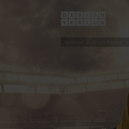
Startseite
Unsere Projekte