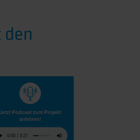
t den
Jetzt Podcast zum Projekt
anhören!