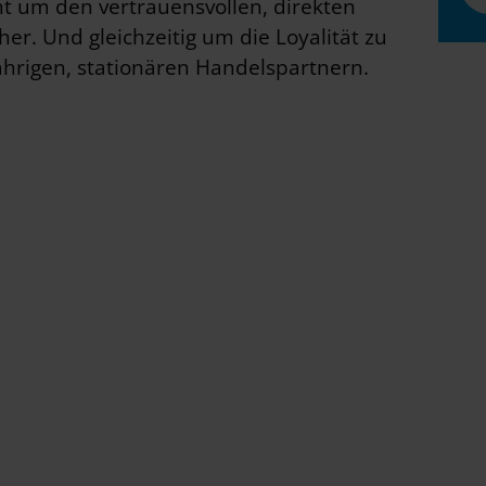
t um den vertrauensvollen, direkten
r. Und gleichzeitig um die Loyalität zu
ährigen, stationären Handelspartnern.