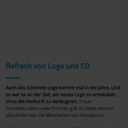
Refresh von Logo und CD
Auch das schönste Logo kommt mal in die Jahre. Und
so war es an der Zeit, ein neues Logo zu entwickeln,
ohne die Herkunft zu verleugnen.
Treue
Stammkunden sowie Partner galt es dabei ebenso
abzuholen wie die Mitarbeiter von Novopress.