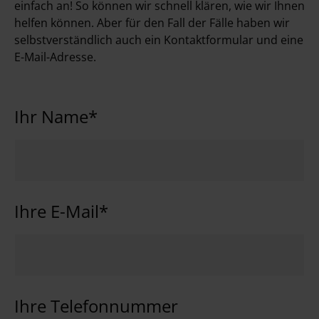
einfach an! So können wir schnell klären, wie wir Ihnen
helfen können. Aber für den Fall der Fälle haben wir
selbstverständlich auch ein Kontaktformular und eine
E-Mail-Adresse.
Ihr Name*
Ihre E-Mail*
Ihre Telefonnummer