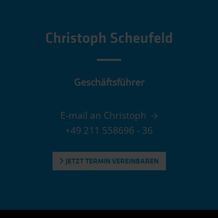
Christoph Scheufeld
Geschäftsführer
E-mail an Christoph
+49 211 558696 - 36
JETZT TERMIN VEREINBAREN