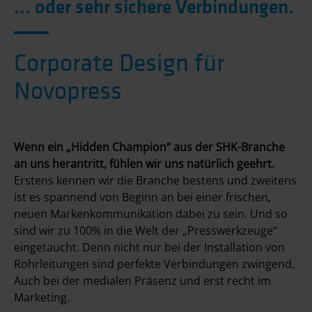
... oder sehr sichere Verbindungen.
Corporate Design für
Novopress
Wenn ein „Hidden Champion“ aus der SHK-Branche
an uns herantritt, fühlen wir uns natürlich geehrt.
Erstens kennen wir die Branche bestens und zweitens
ist es spannend von Beginn an bei einer frischen,
neuen Markenkommunikation dabei zu sein. Und so
sind wir zu 100% in die Welt der „Presswerkzeuge“
eingetaucht. Denn nicht nur bei der Installation von
Rohrleitungen sind perfekte Verbindungen zwingend.
Auch bei der medialen Präsenz und erst recht im
Marketing.