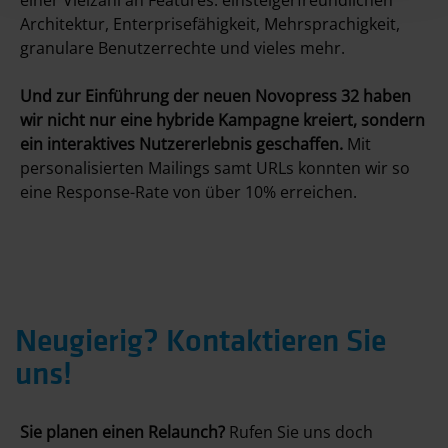
einer Vielzahl an Features: einsteigerfreundlichen
Architektur, Enterprisefähigkeit, Mehrsprachigkeit,
granulare Benutzerrechte und vieles mehr.
Und zur Einführung der neuen Novopress 32 haben
wir nicht nur eine hybride Kampagne kreiert, sondern
ein interaktives Nutzererlebnis geschaffen.
Mit
personalisierten Mailings samt URLs konnten wir so
eine Response-Rate von über 10% erreichen.
Neugierig? Kontaktieren Sie
uns!
Sie planen einen Relaunch?
Rufen Sie uns doch