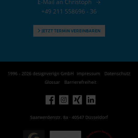
E-Mail an Christoph
+49 211 558696 - 36
JETZT TERMIN VEREINBAREN
1996 - 2026 designverign GmbH
Impressum
Datenschutz
Glossar
Barrierefreiheit
Saarwerdenstr. 8a · 40547 Düsseldorf