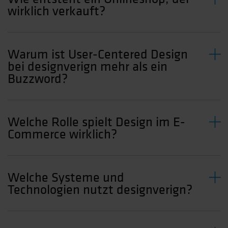
wirklich verkauft?
Warum ist User-Centered Design
bei designverign mehr als ein
Buzzword?
Welche Rolle spielt Design im E-
Commerce wirklich?
Welche Systeme und
Technologien nutzt designverign?