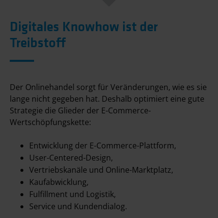
Digitales Knowhow ist der
Treibstoff
Der Onlinehandel sorgt für Veränderungen, wie es sie
lange nicht gegeben hat. Deshalb optimiert eine gute
Strategie die Glieder der E-Commerce-
Wertschöpfungskette:
Entwicklung der E-Commerce-Plattform,
User-Centered-Design,
Vertriebskanäle und Online-Marktplatz,
Kaufabwicklung,
Fulfillment und Logistik,
Service und Kundendialog.