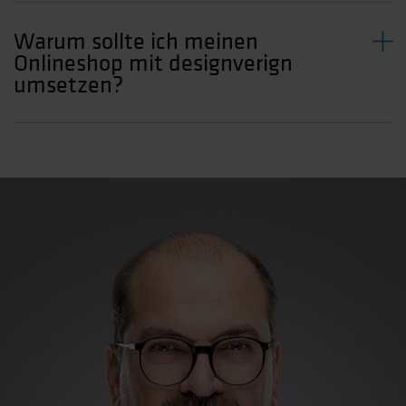
Warum sollte ich meinen
Onlineshop mit designverign
umsetzen?