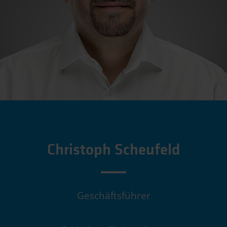
Christoph Scheufeld
Geschäftsführer