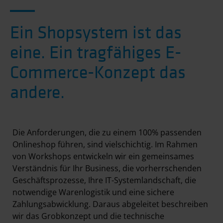
Ein Shopsystem ist das
eine. Ein tragfähiges E-
Commerce-Konzept das
andere.
Die Anforderungen, die zu einem 100% passenden
Onlineshop führen, sind vielschichtig. Im Rahmen
von Workshops entwickeln wir ein gemeinsames
Verständnis für Ihr Business, die vorherrschenden
Geschäfts­prozesse, Ihre IT-Systemlandschaft, die
notwendige Warenlogistik und eine sichere
Zahlungs­abwicklung. Daraus abgeleitet beschreiben
wir das Grobkonzept und die technische