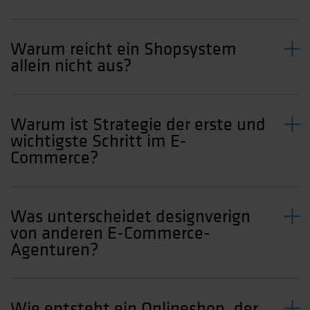
Warum reicht ein Shopsystem
allein nicht aus?
Warum ist Strategie der erste und
wichtigste Schritt im E-
Commerce?
Was unterscheidet designverign
von anderen E-Commerce-
Agenturen?
Wie entsteht ein Onlineshop, der