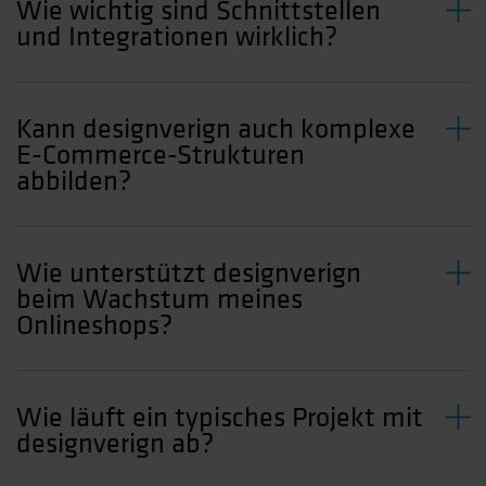
Wie wichtig sind Schnittstellen
und Integrationen wirklich?
Kann designverign auch komplexe
E-Commerce-Strukturen
abbilden?
Wie unterstützt designverign
beim Wachstum meines
Onlineshops?
Wie läuft ein typisches Projekt mit
designverign ab?