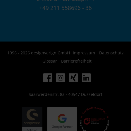
+49 211 558696 - 36
1996 - 2026 designverign GmbH
Impressum
Datenschutz
Glossar
Barrierefreiheit
Saarwerdenstr. 8a · 40547 Düsseldorf