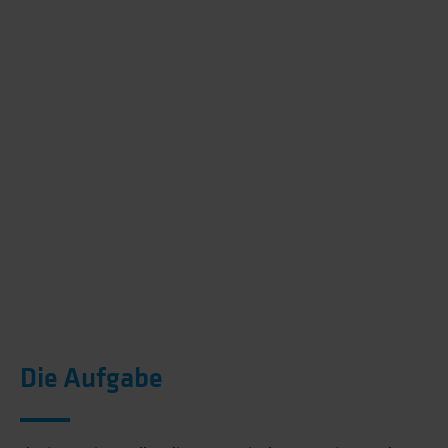
Die Aufgabe