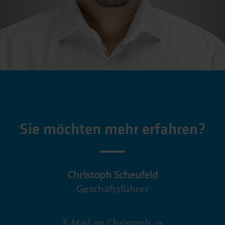
Sie möchten mehr erfahren?
Christoph Scheufeld
Geschäftsführer
E-Mail an Christoph