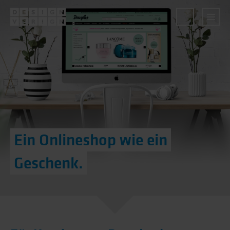
Ein Online­shop wie ein
Geschenk.