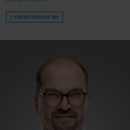
KONTAKTIEREN SIE UNS