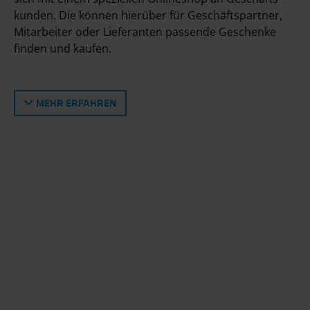
kunden. Die können hierüber für Geschäfts­partner,
Mitarbeiter oder Lieferanten passende Geschenke
finden und kaufen.
MEHR ERFAHREN