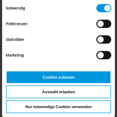
Einwilligungsauswahl
bereitgestellt haben oder die sie im Rahmen Ihrer
Notwendig
Nutzung der Dienste gesammelt haben.
Präferenzen
Statistiken
Marketing
Cookies zulassen
Auswahl erlauben
Nur notwendige Cookies verwenden