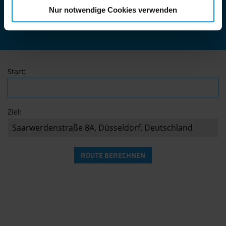
JETZT TERMIN VEREINBAREN
Nur notwendige Cookies verwenden
Start:
Ziel: