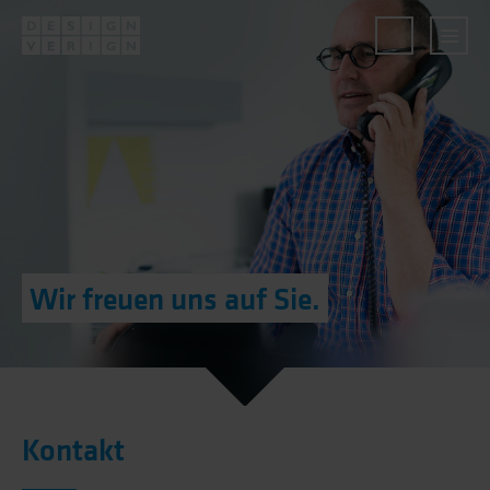
Wir freuen uns auf Sie.
Kontakt