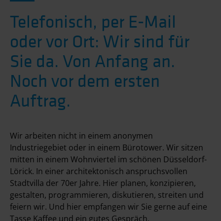
Telefonisch, per E-Mail
oder vor Ort: Wir sind für
Sie da. Von Anfang an.
Noch vor dem ersten
Auftrag.
Wir arbeiten nicht in einem anonymen
Industriegebiet oder in einem Bürotower. Wir sitzen
mitten in einem Wohnviertel im schönen Düsseldorf-
Lörick. In einer architektonisch anspruchsvollen
Stadtvilla der 70er Jahre. Hier planen, konzipieren,
gestalten, programmieren, diskutieren, streiten und
feiern wir. Und hier empfangen wir Sie gerne auf eine
Tasse Kaffee und ein gutes Gespräch.