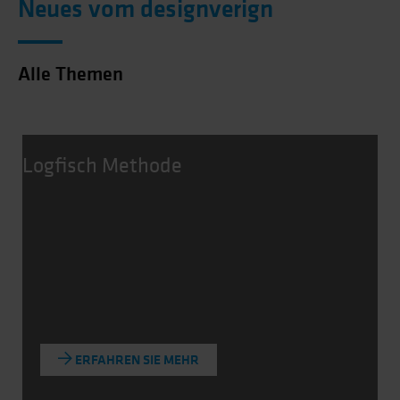
Neues vom designverign
Alle Themen
Logfisch Methode
ERFAHREN SIE MEHR