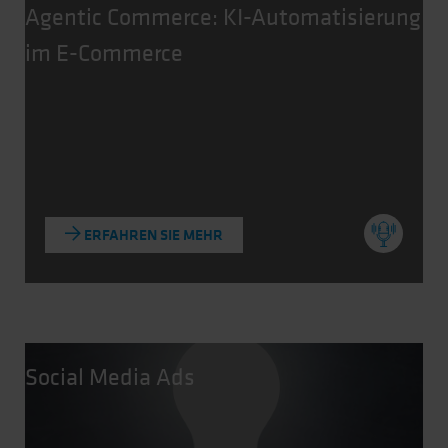
Agentic Commerce: KI-Automatisierung
im E-Commerce
ERFAHREN SIE MEHR
Social Media Ads