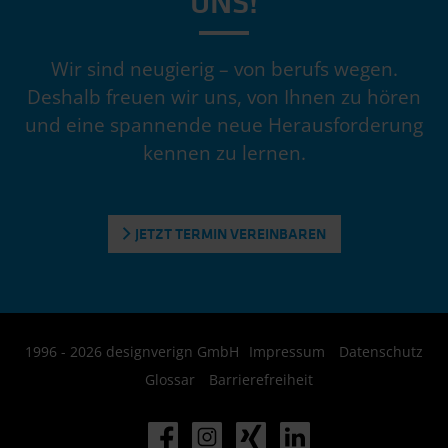
UNS!
Wir sind neugierig – von berufs wegen.
Deshalb freuen wir uns, von Ihnen zu hören
und eine spannende neue Herausforderung
kennen zu lernen.
JETZT TERMIN VEREINBAREN
1996 - 2026 designverign GmbH
Impressum
Datenschutz
Glossar
Barrierefreiheit