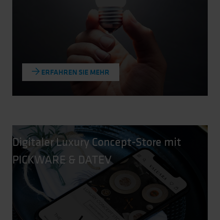
ERFAHREN SIE MEHR
Digitaler Luxury Concept-Store mit
PICKWARE & DATEV