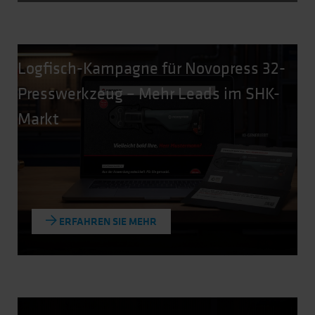
Logfisch-Kampagne für Novopress 32-
Presswerkzeug – Mehr Leads im SHK-
Markt
ERFAHREN SIE MEHR