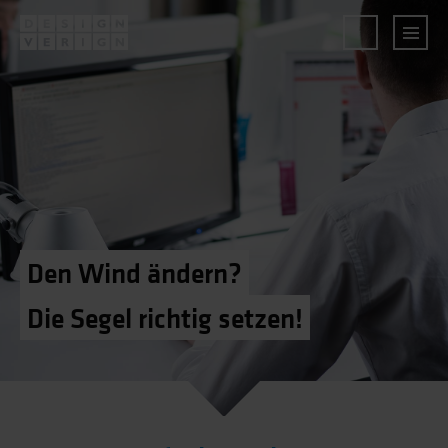
Den Wind ändern?
Die Segel richtig setzen!